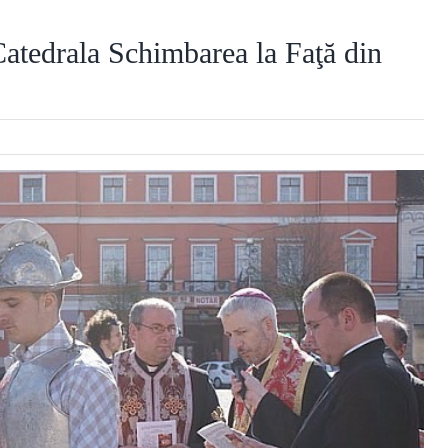
atedrala Schimbarea la Faţă din