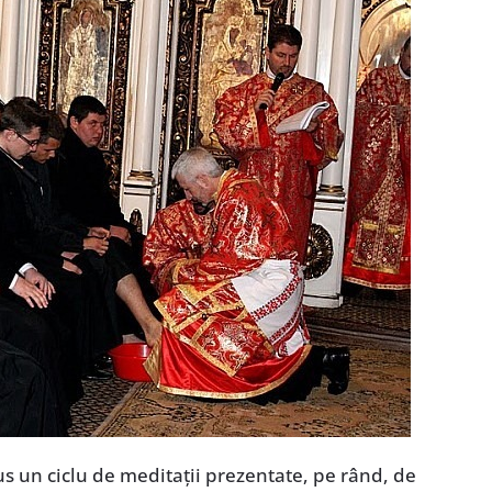
s un ciclu de meditaţii prezentate, pe rând, de