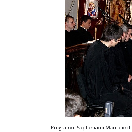
Programul Săptămânii Mari a inclu