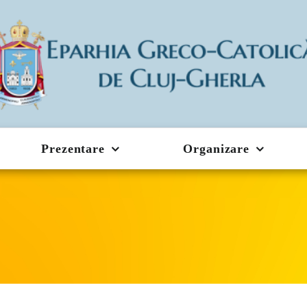
Prezentare
Organizare