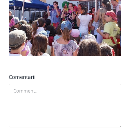
Comentarii
Comment