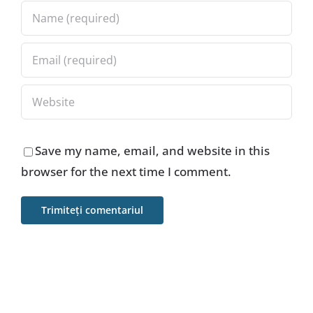
Save my name, email, and website in this
browser for the next time I comment.