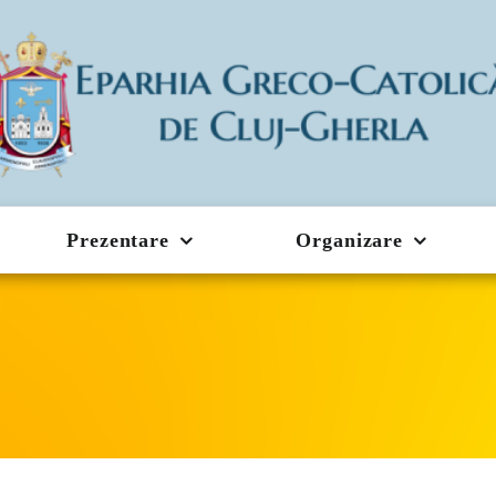
Prezentare
Organizare