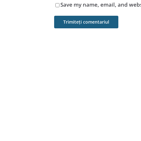
Save my name, email, and websi