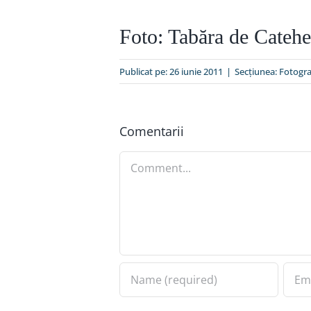
Foto: Tabăra de Catehe
Publicat pe: 26 iunie 2011
|
Secțiunea:
Fotogra
Comentarii
Comment