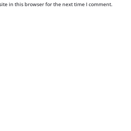
te in this browser for the next time I comment.