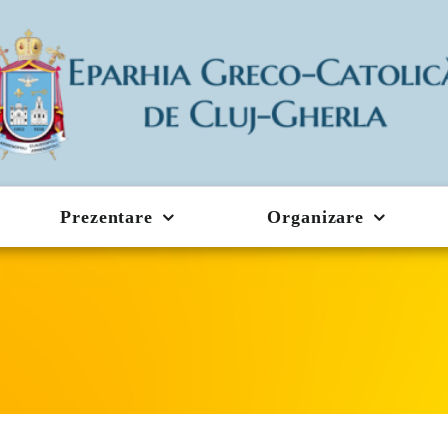
Prezentare
Organizare