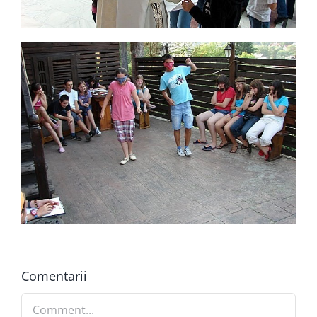
Comentarii
Comment