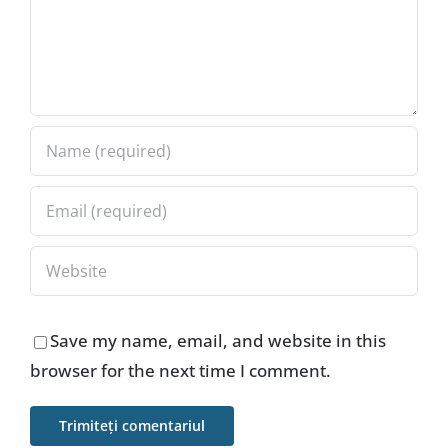
Save my name, email, and website in this
browser for the next time I comment.