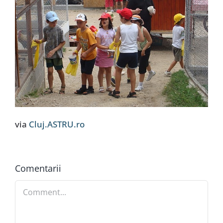
via
Cluj.ASTRU.ro
Comentarii
Comment