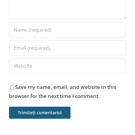
Save my name, email, and website in this
browser for the next time I comment.