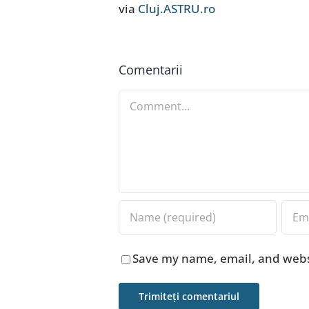
via
Cluj.ASTRU.ro
Comentarii
Comment
Save my name, email, and websi