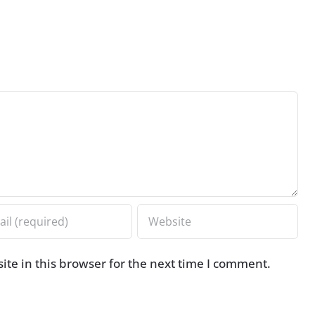
te in this browser for the next time I comment.