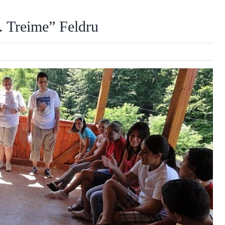
. Treime” Feldru