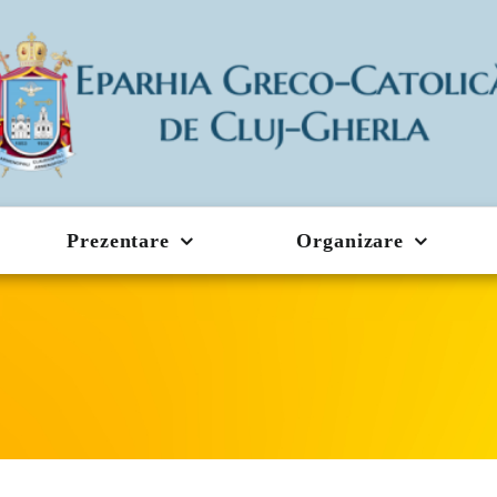
Prezentare
Organizare