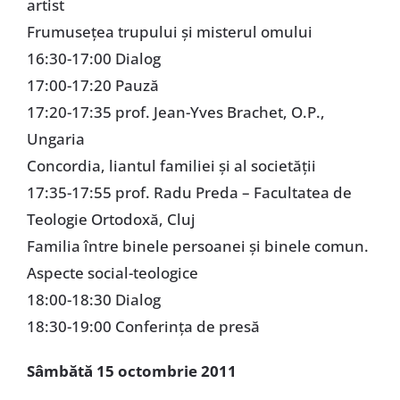
artist
Frumuseţea trupului şi misterul omului
16:30-17:00 Dialog
17:00-17:20 Pauză
17:20-17:35 prof. Jean-Yves Brachet, O.P.,
Ungaria
Concordia, liantul familiei şi al societăţii
17:35-17:55 prof. Radu Preda – Facultatea de
Teologie Ortodoxă, Cluj
Familia între binele persoanei şi binele comun.
Aspecte social-teologice
18:00-18:30 Dialog
18:30-19:00 Conferinţa de presă
Sâmbătă 15 octombrie 2011