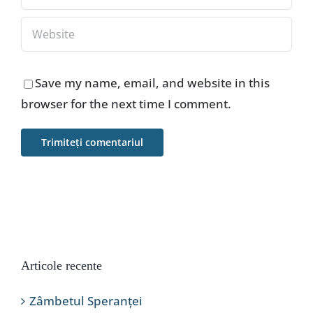
Save my name, email, and website in this
browser for the next time I comment.
Articole recente
Zâmbetul Speranței