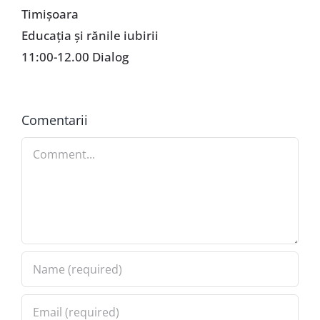
Timişoara
Educaţia şi rănile iubirii
11:00-12.00 Dialog
Comentarii
Comment