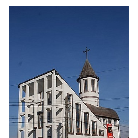
Special