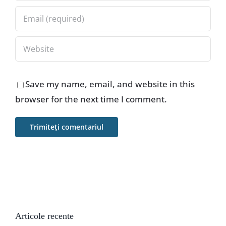
Save my name, email, and website in this
browser for the next time I comment.
Articole recente