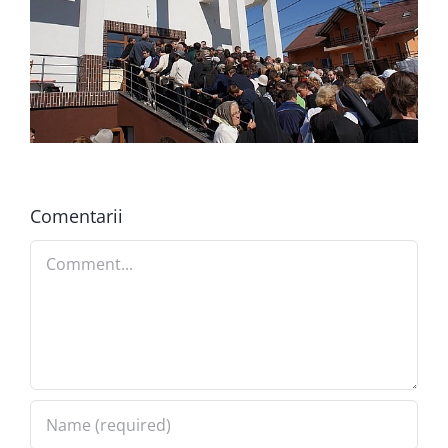
Comentarii
Comment