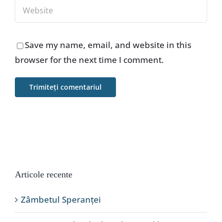
Save my name, email, and website in this
browser for the next time I comment.
Articole recente
Zâmbetul Speranței