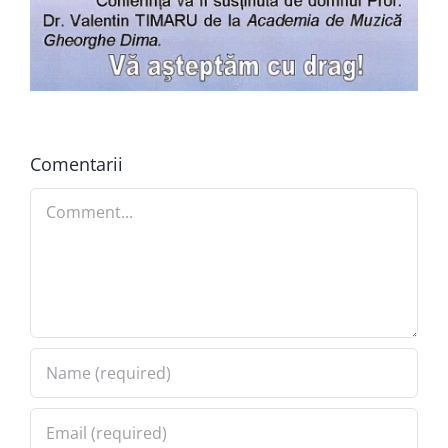
Comentarii
Comment