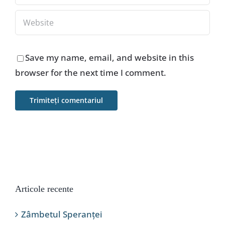
Save my name, email, and website in this
browser for the next time I comment.
Articole recente
Zâmbetul Speranței