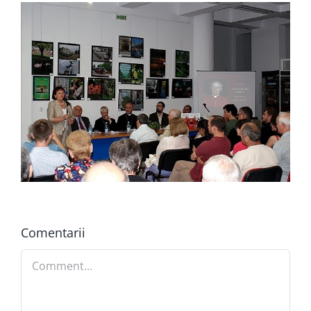
Comentarii
Comment