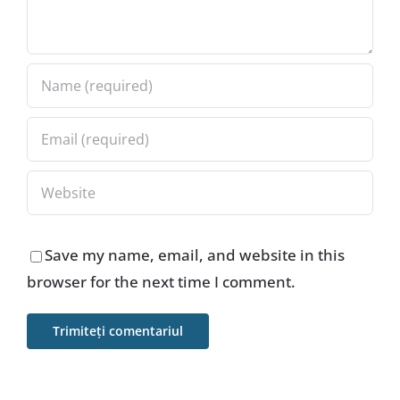
Save my name, email, and website in this
browser for the next time I comment.