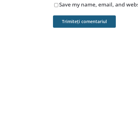
Save my name, email, and websi