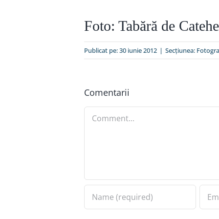
Foto: Tabără de Catehe
Publicat pe: 30 iunie 2012
|
Secțiunea:
Fotogra
Comentarii
Comment