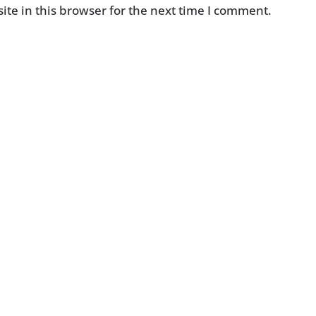
te in this browser for the next time I comment.