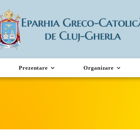
Prezentare
Organizare