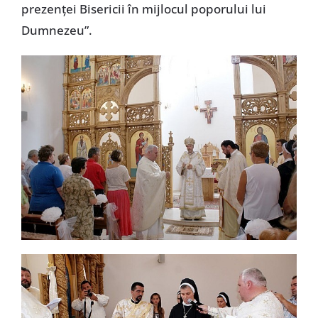
prezenţei Bisericii în mijlocul poporului lui
Dumnezeu”.