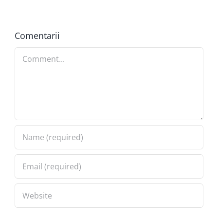
Comentarii
Comment