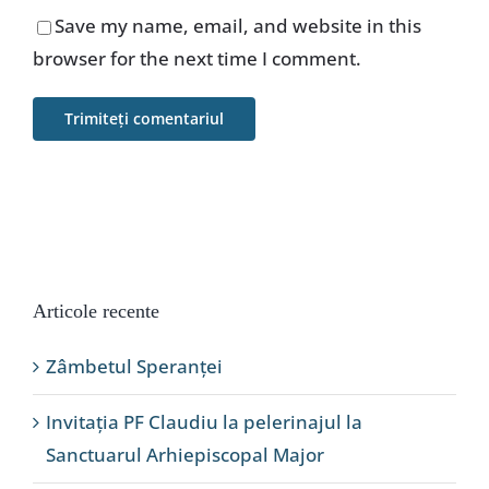
Save my name, email, and website in this
browser for the next time I comment.
Articole recente
Zâmbetul Speranței
Invitația PF Claudiu la pelerinajul la
Sanctuarul Arhiepiscopal Major