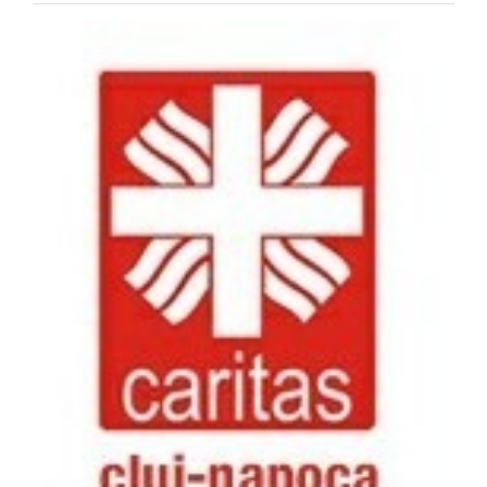
Special