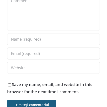
Save my name, email, and website in this
browser for the next time I comment.