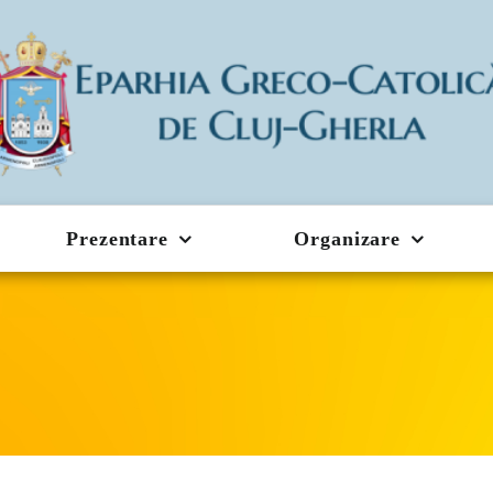
Prezentare
Organizare