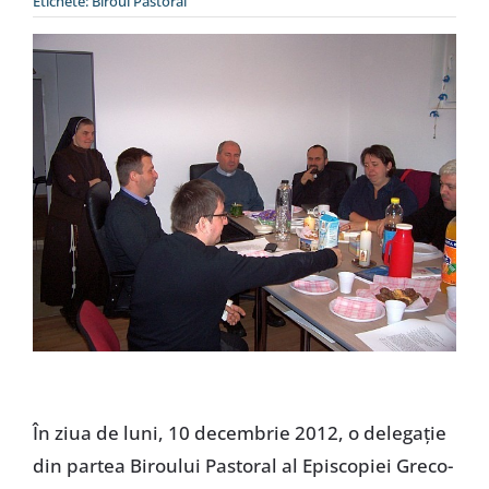
Etichete:
Biroul Pastoral
Special
În ziua de luni, 10 decembrie 2012, o delegaţie
din partea Biroului Pastoral al Episcopiei Greco-