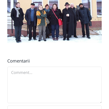
Comentarii
Comment