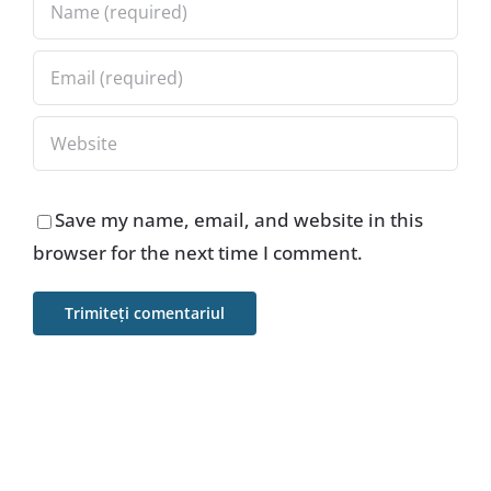
Save my name, email, and website in this
browser for the next time I comment.