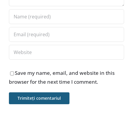
Save my name, email, and website in this
browser for the next time I comment.