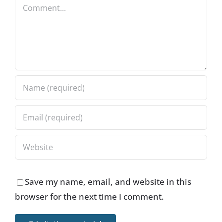
Comment
Save my name, email, and website in this
browser for the next time I comment.