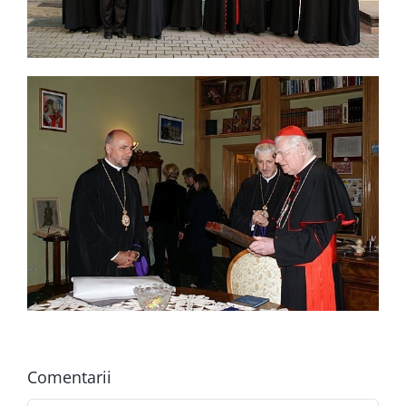
Comentarii