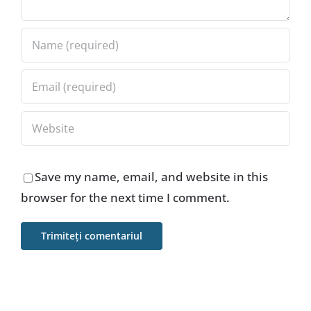
Save my name, email, and website in this
browser for the next time I comment.