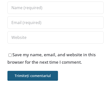
Save my name, email, and website in this
browser for the next time I comment.