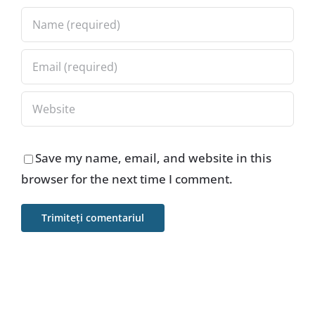
Save my name, email, and website in this
browser for the next time I comment.