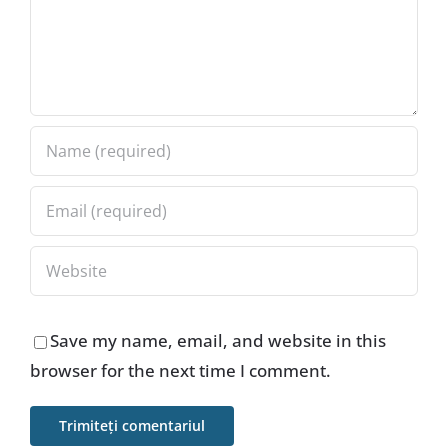
Save my name, email, and website in this
browser for the next time I comment.