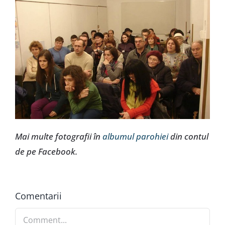
Mai multe fotografii în
albumul parohiei
din contul
de pe Facebook.
Comentarii
Comment