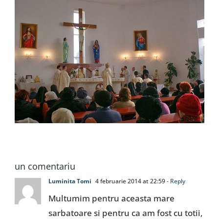
un comentariu
Luminita Tomi
4 februarie 2014 at 22:59
- Reply
Multumim pentru aceasta mare
sarbatoare si pentru ca am fost cu totii,