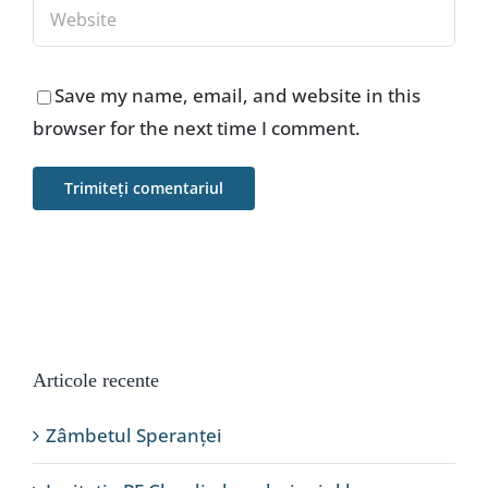
Save my name, email, and website in this
browser for the next time I comment.
Articole recente
Zâmbetul Speranței