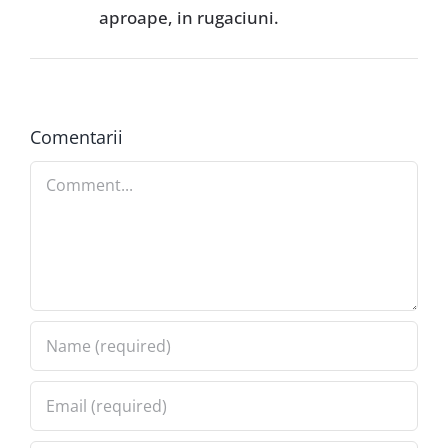
aproape, in rugaciuni.
Comentarii
Comment