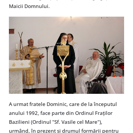
Maicii Domnului.
A urmat fratele Dominic, care de la începutul
anului 1992, face parte din Ordinul Fraţilor
Bazilieni (Ordinul "Sf. Vasile cel Mare"),
urmând, în prezent şi drumul formării pentru