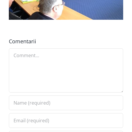
Comentarii
Comment