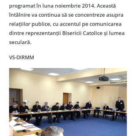
programat în luna noiembrie 2014. Această
întâlnire va continua să se concentreze asupra
relaţiilor publice, cu accentul pe comunicarea
dintre reprezentanţii Bisericii Catolice şi lumea
seculară.
VS-DIRMM