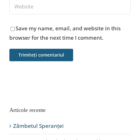
Save my name, email, and website in this
browser for the next time I comment.
Articole recente
Zâmbetul Speranței