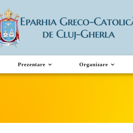
Prezentare
Organizare