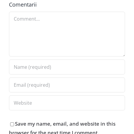
Comentarii
Comment
Save my name, email, and website in this
browser for the next time I comment.