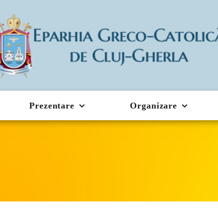
Prezentare
Organizare