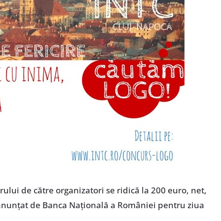
rului de către organizatori se ridică la 200 euro, net,
r anunţat de Banca Naţională a României pentru ziua