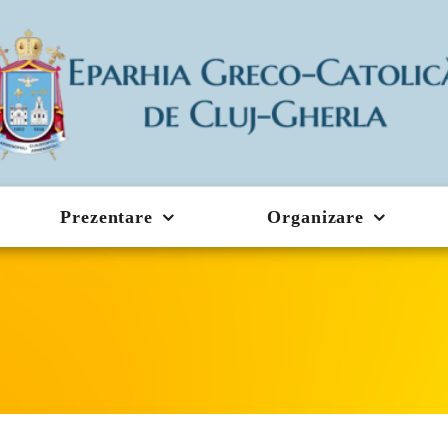
Prezentare
Organizare