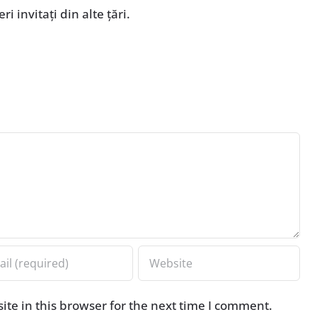
ri invitaţi din alte ţări.
te in this browser for the next time I comment.