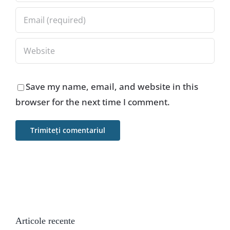
Save my name, email, and website in this
browser for the next time I comment.
Articole recente