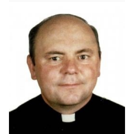
Special