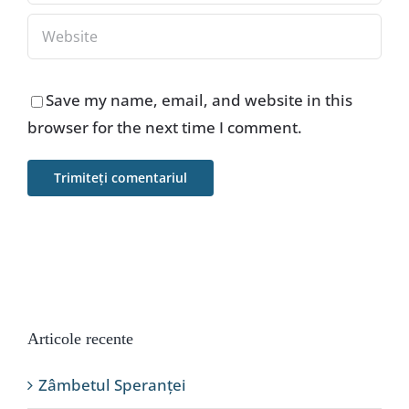
Save my name, email, and website in this
browser for the next time I comment.
Articole recente
Zâmbetul Speranței