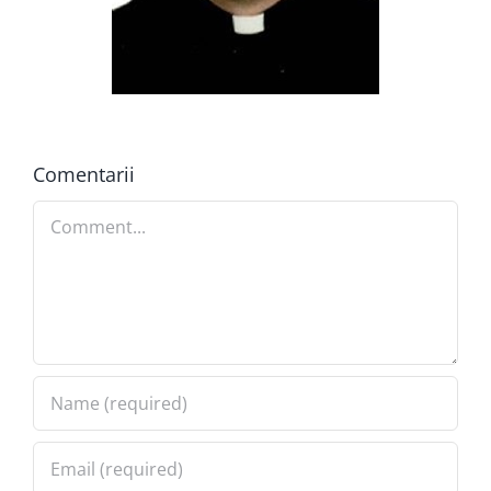
Comentarii
Comment