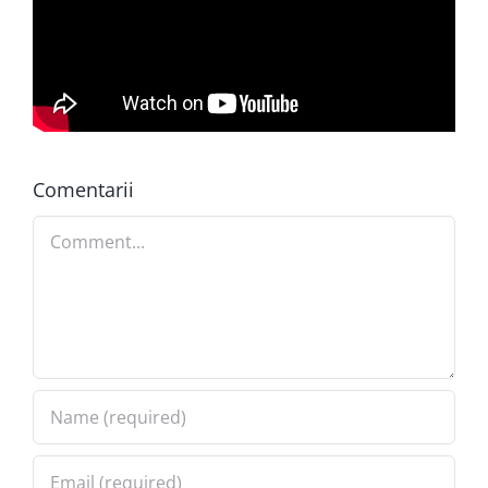
Comentarii
Comment