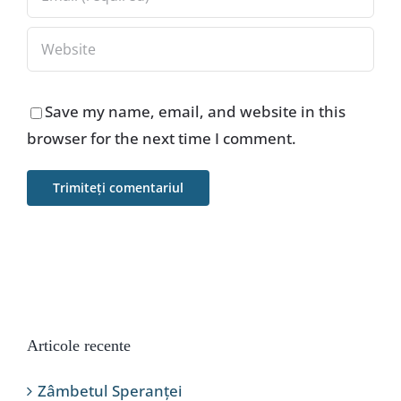
Save my name, email, and website in this
browser for the next time I comment.
Articole recente
Zâmbetul Speranței