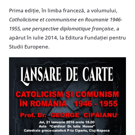
Prima ediție, în limba franceză, a volumului,
Catholicisme et communisme en Roumanie 1946-
1955, une perspective diplomatique française
, a
apărut în iulie 2014, la Editura Fundației pentru
Studii Europene.