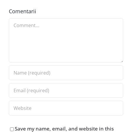
Comentarii
Comment
Save my name, email, and website in this