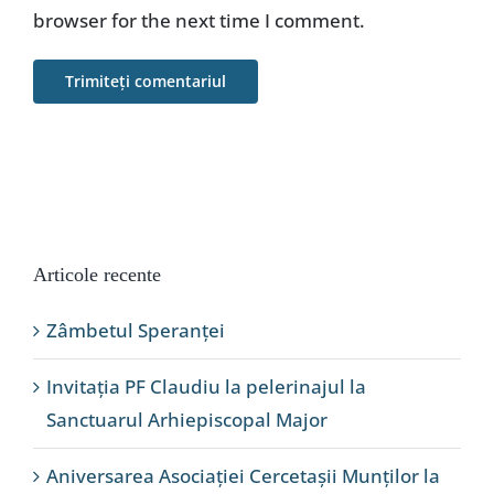
browser for the next time I comment.
Articole recente
Zâmbetul Speranței
Invitația PF Claudiu la pelerinajul la
Sanctuarul Arhiepiscopal Major
Aniversarea Asociației Cercetașii Munților la