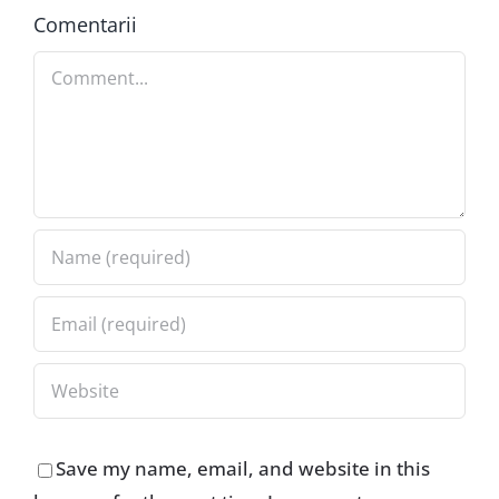
Comentarii
Comment
Save my name, email, and website in this