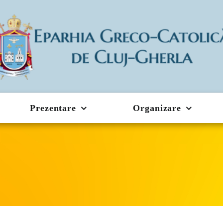
Prezentare
Organizare