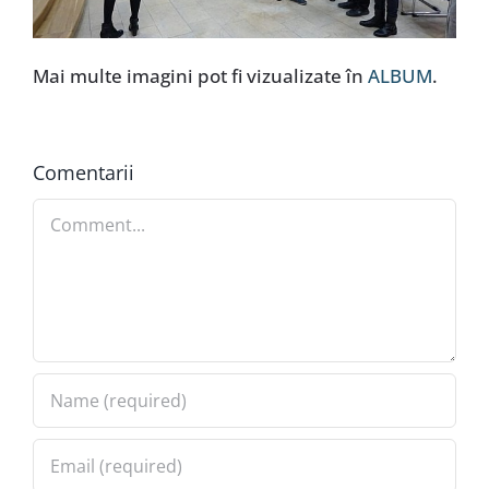
Mai multe imagini pot fi vizualizate în
ALBUM
.
Comentarii
Comment