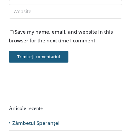
Save my name, email, and website in this
browser for the next time I comment.
Articole recente
Zâmbetul Speranței