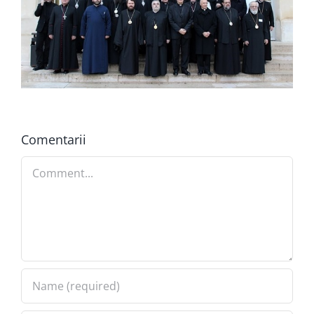
Comentarii
Comment