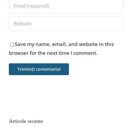
Save my name, email, and website in this
browser for the next time I comment.
Articole recente