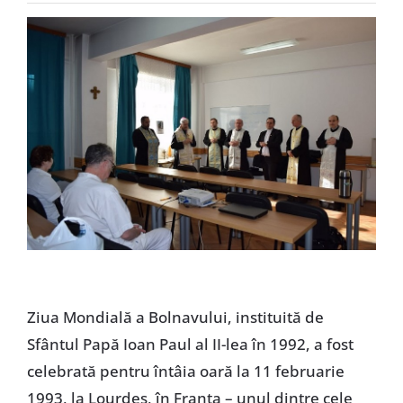
Special
Ziua Mondială a Bolnavului, instituită de
Sfântul Papă Ioan Paul al II-lea în 1992, a fost
celebrată pentru întâia oară la 11 februarie
1993, la Lourdes, în Franța – unul dintre cele