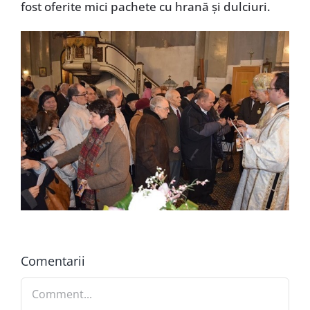
fost oferite mici pachete cu hrană și dulciuri.
Comentarii
Comment