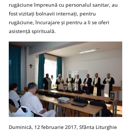
rugăciune împreună cu personalul sanitar, au
fost vizitați bolnavii internați, pentru
rugăciune, încurajare și pentru a li se oferi
asistență spirituală.
Duminică, 12 februarie 2017, Sfânta Liturghie