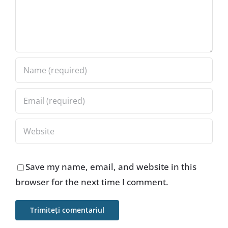
Save my name, email, and website in this
browser for the next time I comment.