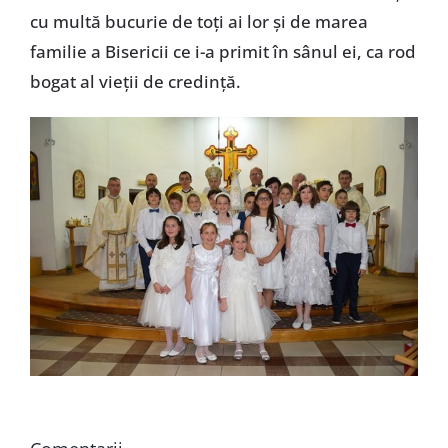
cu multă bucurie de toți ai lor și de marea
familie a Bisericii ce i-a primit în sânul ei, ca rod
bogat al vieții de credință.