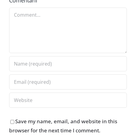
Comentarii
Comment
Save my name, email, and website in this
browser for the next time I comment.