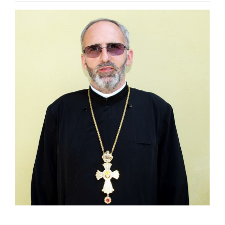
Special