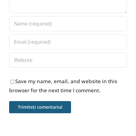
Save my name, email, and website in this
browser for the next time I comment.