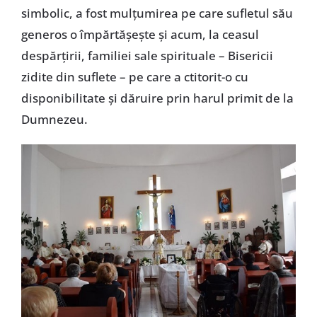
simbolic, a fost mulțumirea pe care sufletul său
generos o împărtășește și acum, la ceasul
despărțirii, familiei sale spirituale – Bisericii
zidite din suflete – pe care a ctitorit-o cu
disponibilitate și dăruire prin harul primit de la
Dumnezeu.