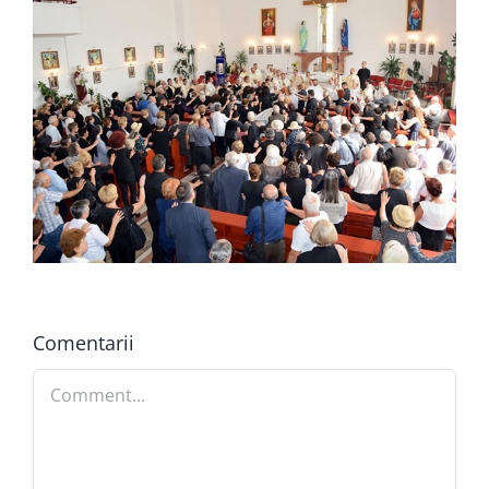
Comentarii
Comment