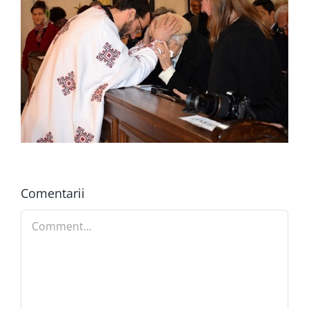
Comentarii
Comment