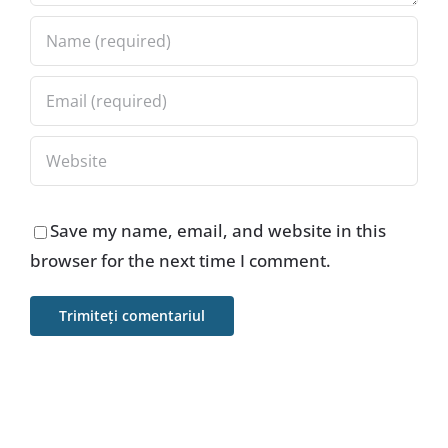
Save my name, email, and website in this
browser for the next time I comment.