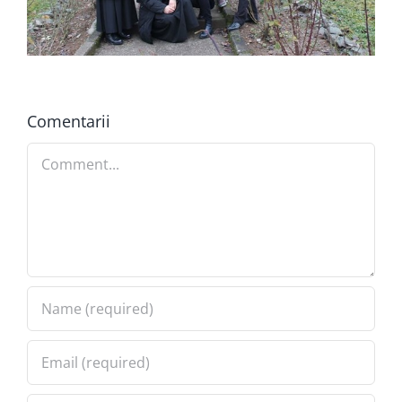
Comentarii
Comment