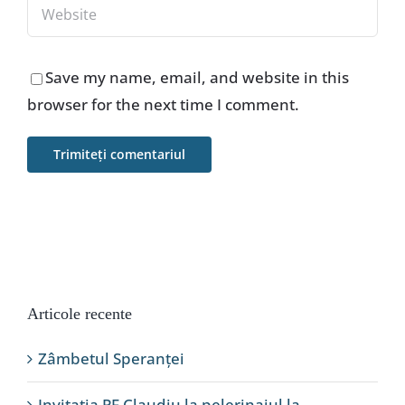
Save my name, email, and website in this
browser for the next time I comment.
Articole recente
Zâmbetul Speranței
Invitația PF Claudiu la pelerinajul la