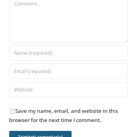
Comment
Save my name, email, and website in this
browser for the next time I comment.