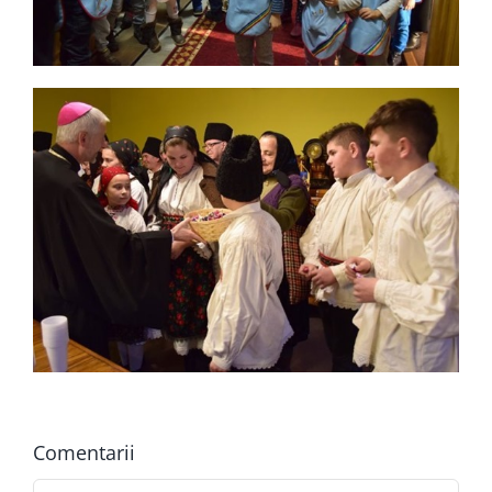
Comentarii