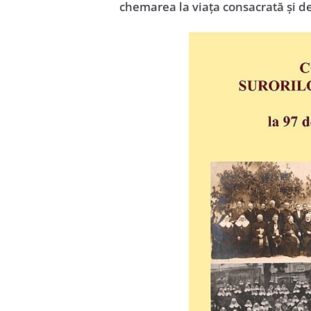
chemarea la viața consacrată și de