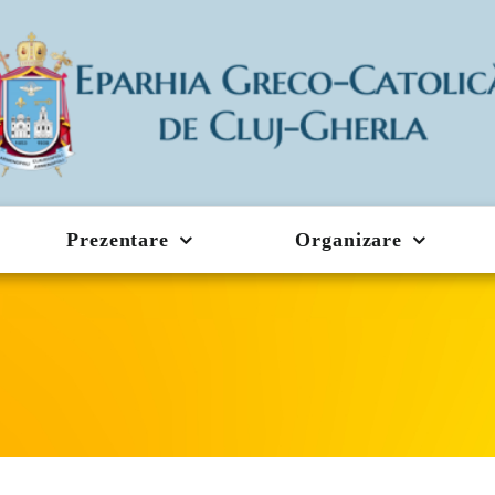
Prezentare
Organizare