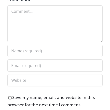
Comment
Save my name, email, and website in this
browser for the next time I comment.