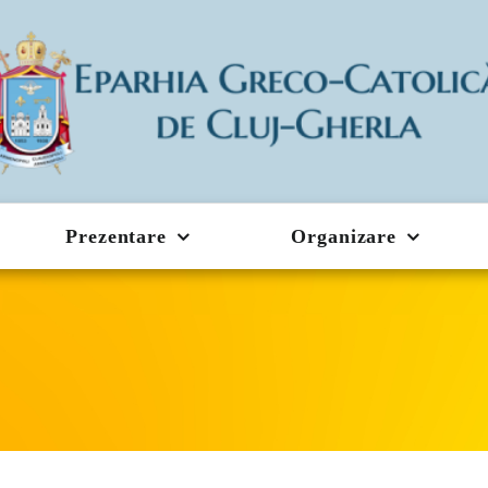
Prezentare
Organizare