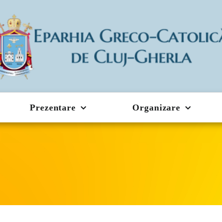
Prezentare
Organizare