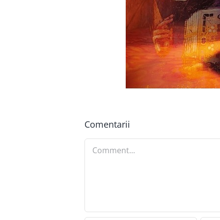
Comentarii
Comment