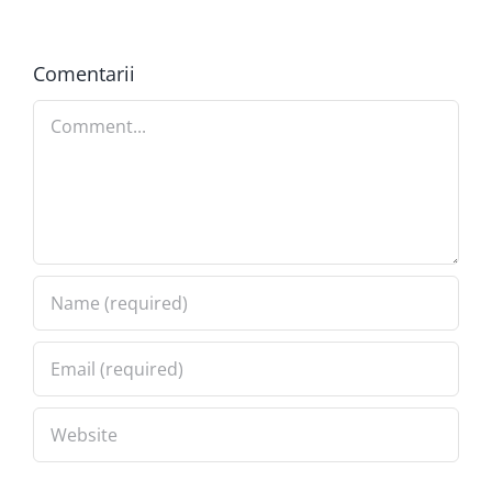
Comentarii
Comment