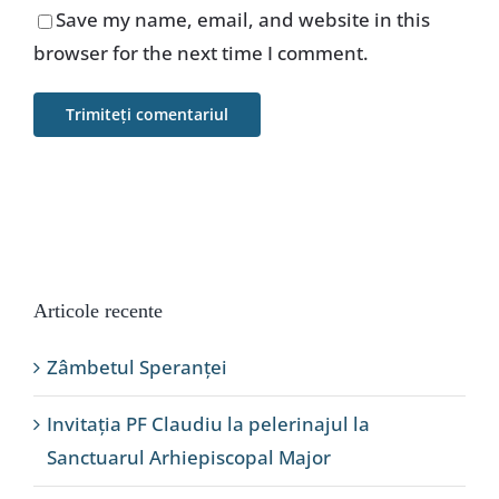
Save my name, email, and website in this
browser for the next time I comment.
Articole recente
Zâmbetul Speranței
Invitația PF Claudiu la pelerinajul la
Sanctuarul Arhiepiscopal Major