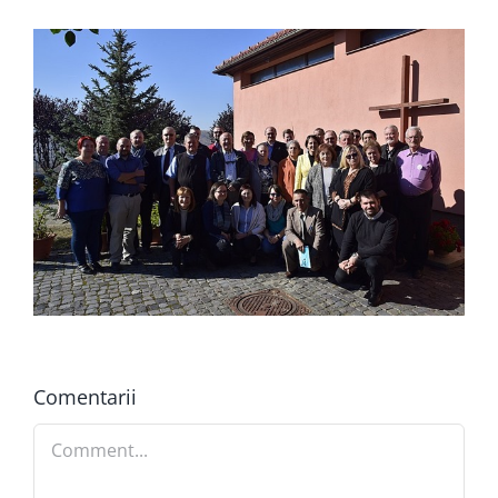
Comentarii
Comment