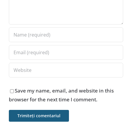
Save my name, email, and website in this
browser for the next time I comment.